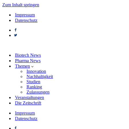
Zum Inhalt springen
Impressum
Datenschutz
Biotech News
Pharma News
Themen
Innovation
Nachhaltigkeit
Studien
Ranking
Zulassungen
Veranstaltungen
Die Zeitschrift
Impressum
Datenschutz