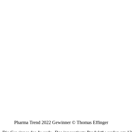
Pharma Trend 2022 Gewinner © Thomas Effinger