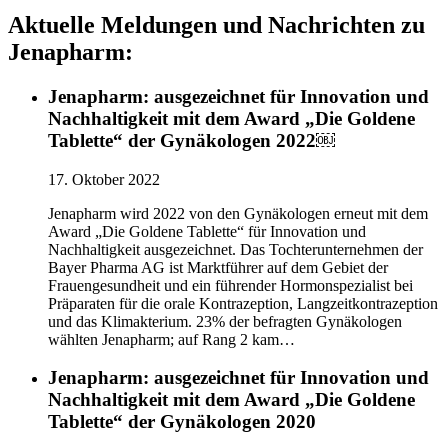
Aktuelle Meldungen und Nachrichten zu
Jenapharm:
Jenapharm: ausgezeichnet für Innovation und
Nachhaltigkeit mit dem Award „Die Goldene
Tablette“ der Gynäkologen 2022￼
17. Oktober 2022
Jenapharm wird 2022 von den Gynäkologen erneut mit dem
Award „Die Goldene Tablette“ für Innovation und
Nachhaltigkeit ausgezeichnet. Das Tochterunternehmen der
Bayer Pharma AG ist Marktführer auf dem Gebiet der
Frauengesundheit und ein führender Hormonspezialist bei
Präparaten für die orale Kontrazeption, Langzeitkontrazeption
und das Klimakterium. 23% der befragten Gynäkologen
wählten Jenapharm; auf Rang 2 kam…
Jenapharm: ausgezeichnet für Innovation und
Nachhaltigkeit mit dem Award „Die Goldene
Tablette“ der Gynäkologen 2020