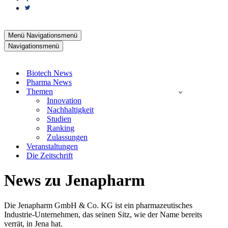
Menü
Navigationsmenü
Navigationsmenü
Biotech News
Pharma News
Themen
Innovation
Nachhaltigkeit
Studien
Ranking
Zulassungen
Veranstaltungen
Die Zeitschrift
News zu Jenapharm
Die Jenapharm GmbH & Co. KG ist ein pharmazeutisches
Industrie-Unternehmen, das seinen Sitz, wie der Name bereits
verrät, in Jena hat.