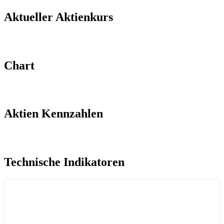
Aktueller Aktienkurs​
Chart
Aktien Kennzahlen​
Technische Indikatoren​