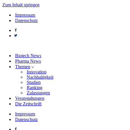
Zum Inhalt springen
Impressum
Datenschutz
Biotech News
Pharma News
Themen
Innovation
Nachhaltigkeit
Studien
Ranking
Zulassungen
Veranstaltungen
Die Zeitschrift
Impressum
Datenschutz