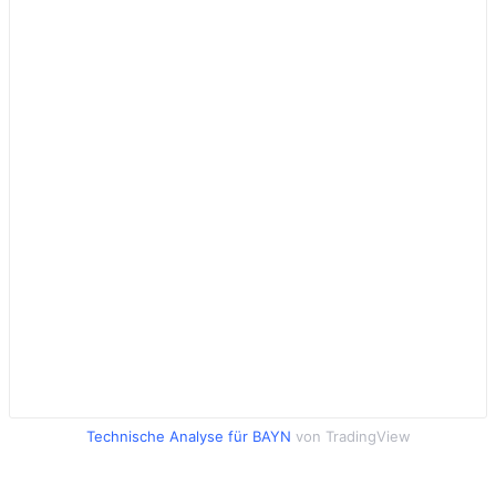
Technische Analyse für BAYN
von TradingView