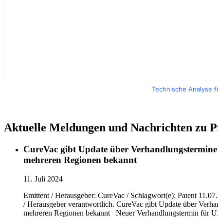
Technische Analyse f
Aktuelle Meldungen und Nachrichten zu Pf
CureVac gibt Update über Verhandlungstermine i
mehreren Regionen bekannt
11. Juli 2024
Emittent / Herausgeber: CureVac / Schlagwort(e): Patent 11.07
/ Herausgeber verantwortlich. CureVac gibt Update über Verhan
mehreren Regionen bekannt Neuer Verhandlungstermin für U.S.-