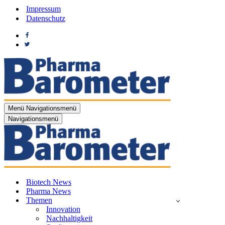
Impressum
Datenschutz
Menü
Navigationsmenü
Navigationsmenü
Biotech News
Pharma News
Themen
Innovation
Nachhaltigkeit