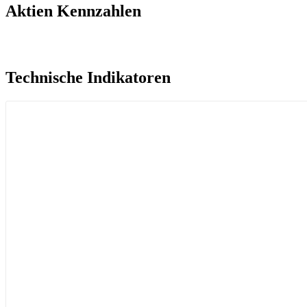
Aktien Kennzahlen​
Technische Indikatoren​