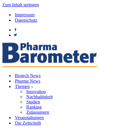
Zum Inhalt springen
Impressum
Datenschutz
Biotech News
Pharma News
Themen
Innovation
Nachhaltigkeit
Studien
Ranking
Zulassungen
Veranstaltungen
Die Zeitschrift