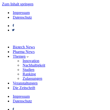
Zum Inhalt springen
Impressum
Datenschutz
Biotech News
Pharma News
Themen
Innovation
Nachhaltigkeit
Studien
Ranking
Zulassungen
Veranstaltungen
Die Zeitschrift
Impressum
Datenschutz