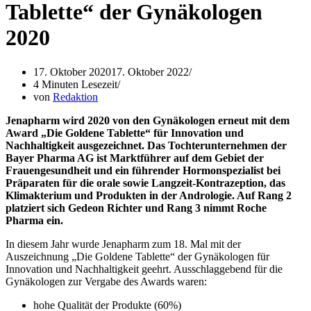
Tablette“ der Gynäkologen
2020
17. Oktober 2020
17. Oktober 2022
4 Minuten Lesezeit
von
Redaktion
Jenapharm wird 2020 von den Gynäkologen erneut mit dem
Award „Die Goldene Tablette“ für Innovation und
Nachhaltigkeit ausgezeichnet. Das Tochterunternehmen der
Bayer Pharma AG ist Marktführer auf dem Gebiet der
Frauengesundheit und ein führender Hormonspezialist bei
Präparaten für die orale sowie Langzeit-Kontrazeption, das
Klimakterium und Produkten in der Andrologie. Auf Rang 2
platziert sich Gedeon Richter und Rang 3 nimmt Roche
Pharma ein.
In diesem Jahr wurde Jenapharm zum 18. Mal mit der
Auszeichnung „Die Goldene Tablette“ der Gynäkologen für
Innovation und Nachhaltigkeit geehrt. Ausschlaggebend für die
Gynäkologen zur Vergabe des Awards waren:
hohe Qualität der Produkte (60%)