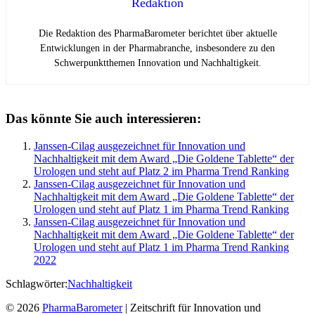
Redaktion
Die Redaktion des PharmaBarometer berichtet über aktuelle
Entwicklungen in der Pharmabranche, insbesondere zu den
Schwerpunktthemen Innovation und Nachhaltigkeit.
Das könnte Sie auch interessieren:
Janssen-Cilag ausgezeichnet für Innovation und
Nachhaltigkeit mit dem Award „Die Goldene Tablette“ der
Urologen und steht auf Platz 2 im Pharma Trend Ranking
Janssen-Cilag ausgezeichnet für Innovation und
Nachhaltigkeit mit dem Award „Die Goldene Tablette“ der
Urologen und steht auf Platz 1 im Pharma Trend Ranking
Janssen-Cilag ausgezeichnet für Innovation und
Nachhaltigkeit mit dem Award „Die Goldene Tablette“ der
Urologen und steht auf Platz 1 im Pharma Trend Ranking
2022
Schlagwörter:
Nachhaltigkeit
© 2026
PharmaBarometer
| Zeitschrift für Innovation und