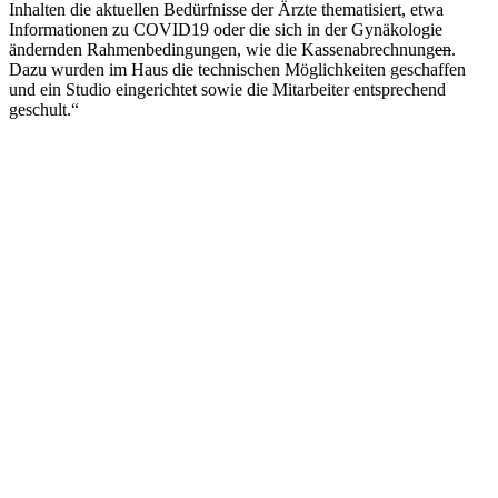
Inhalten die aktuellen Bedürfnisse der Ärzte thematisiert, etwa
Informationen zu COVID19 oder die sich in der Gynäkologie
ändernden Rahmenbedingungen, wie die Kassenabrechnung
en
.
Dazu wurden im Haus die technischen Möglichkeiten geschaffen
und ein Studio eingerichtet sowie die Mitarbeiter entsprechend
geschult.“