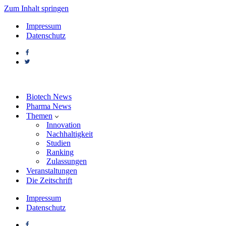
Zum Inhalt springen
Impressum
Datenschutz
Biotech News
Pharma News
Themen
Innovation
Nachhaltigkeit
Studien
Ranking
Zulassungen
Veranstaltungen
Die Zeitschrift
Impressum
Datenschutz