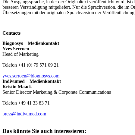
Die Ausgangssprache, in der der Originaltext veröffentlicht wird, ist 
besseren Verständigung mitgeliefert. Nur die Sprachversion, die im Ori
Übersetzungen mit der originalen Sprachversion der Veröffentlichung
Contacts
Biognosys – Medienkontakt
Yves Serroen
Head of Marketing
Telefon +41 (0) 79 571 09 21
yves.serroen@biognosys.com
Indivumed – Medienkontakt
Kristin Maack
Senior Director Marketing & Corporate Communications
Telefon +49 41 33 83 71
press@indivumed.com
Das könnte Sie auch interessieren: