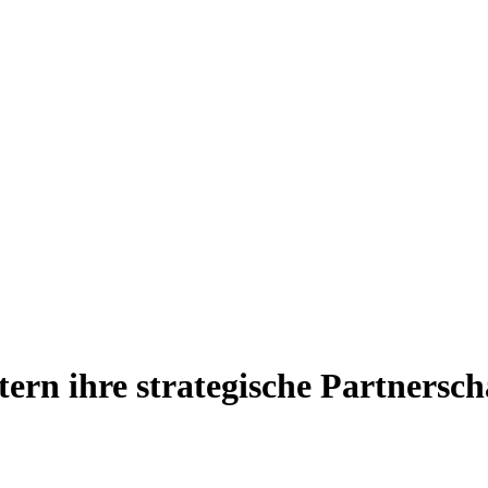
ern ihre strategische Partnersch