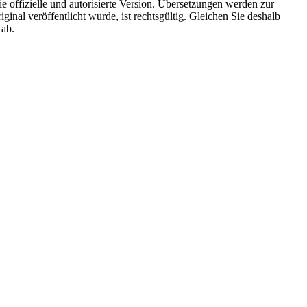
die offizielle und autorisierte Version. Übersetzungen werden zur
ginal veröffentlicht wurde, ist rechtsgültig. Gleichen Sie deshalb
 ab.