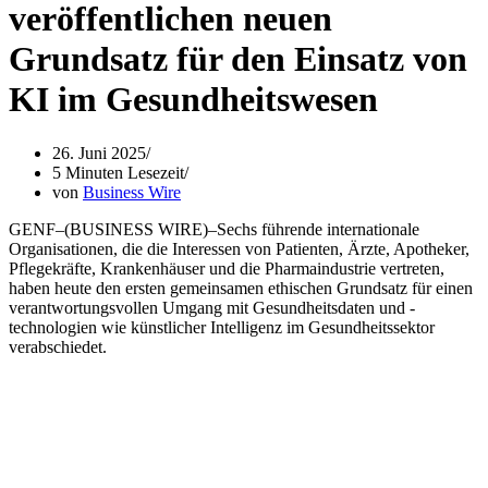
veröffentlichen neuen
Grundsatz für den Einsatz von
KI im Gesundheitswesen
26. Juni 2025
5 Minuten Lesezeit
von
Business Wire
GENF–(BUSINESS WIRE)–Sechs führende internationale
Organisationen, die die Interessen von Patienten, Ärzte, Apotheker,
Pflegekräfte, Krankenhäuser und die Pharmaindustrie vertreten,
haben heute den ersten gemeinsamen ethischen Grundsatz für einen
verantwortungsvollen Umgang mit Gesundheitsdaten und -
technologien wie künstlicher Intelligenz im Gesundheitssektor
verabschiedet.