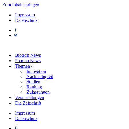
Zum Inhalt springen
Impressum
Datenschutz
Biotech News
Pharma News
Themen
Innovation
Nachhaltigkeit
Studien
Ranking
Zulassungen
Veranstaltungen
Die Zeitschrift
Impressum
Datenschutz