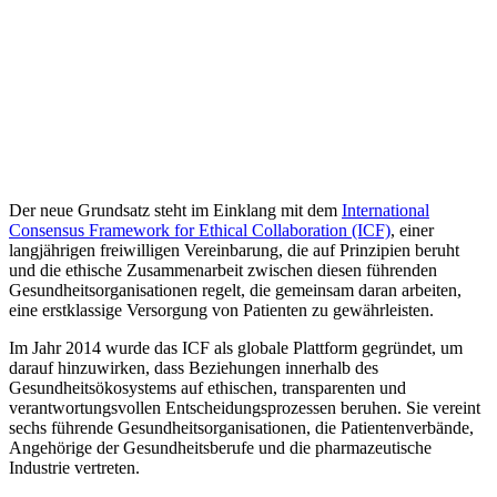
Der neue Grundsatz steht im Einklang mit dem
International
Consensus Framework for Ethical Collaboration (ICF)
, einer
langjährigen freiwilligen Vereinbarung, die auf Prinzipien beruht
und die ethische Zusammenarbeit zwischen diesen führenden
Gesundheitsorganisationen regelt, die gemeinsam daran arbeiten,
eine erstklassige Versorgung von Patienten zu gewährleisten.
Im Jahr 2014 wurde das ICF als globale Plattform gegründet, um
darauf hinzuwirken, dass Beziehungen innerhalb des
Gesundheitsökosystems auf ethischen, transparenten und
verantwortungsvollen Entscheidungsprozessen beruhen. Sie vereint
sechs führende Gesundheitsorganisationen, die Patientenverbände,
Angehörige der Gesundheitsberufe und die pharmazeutische
Industrie vertreten.