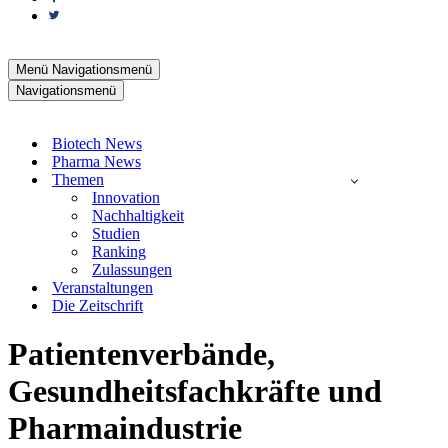
Menü
Navigationsmenü
Navigationsmenü
Biotech News
Pharma News
Themen
Innovation
Nachhaltigkeit
Studien
Ranking
Zulassungen
Veranstaltungen
Die Zeitschrift
Patientenverbände,
Gesundheitsfachkräfte und
Pharmaindustrie