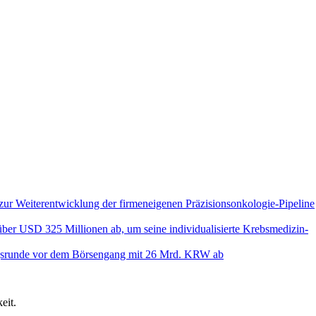
 Weiterentwicklung der firmeneigenen Präzisionsonkologie-Pipeline
ber USD 325 Millionen ab, um seine individualisierte Krebsmedizin-
ngsrunde vor dem Börsengang mit 26 Mrd. KRW ab
eit.