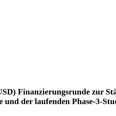
SD) Finanzierungsrunde zur Stä
ne und der laufenden Phase-3-Stu