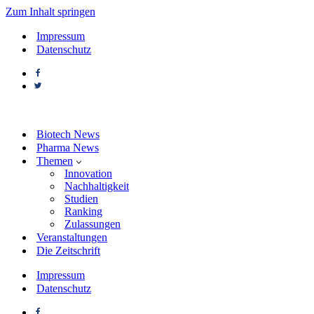
Zum Inhalt springen
Impressum
Datenschutz
Biotech News
Pharma News
Themen
Innovation
Nachhaltigkeit
Studien
Ranking
Zulassungen
Veranstaltungen
Die Zeitschrift
Impressum
Datenschutz