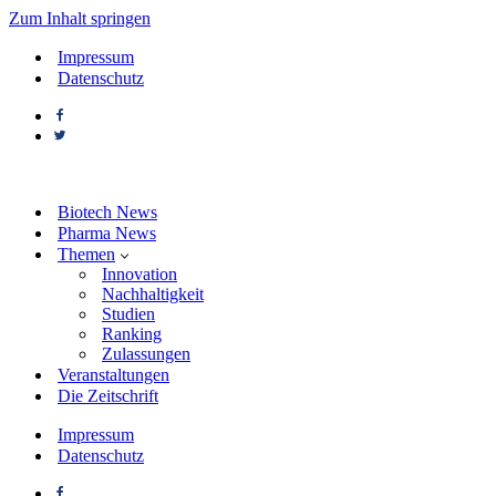
Zum Inhalt springen
Impressum
Datenschutz
Biotech News
Pharma News
Themen
Innovation
Nachhaltigkeit
Studien
Ranking
Zulassungen
Veranstaltungen
Die Zeitschrift
Impressum
Datenschutz