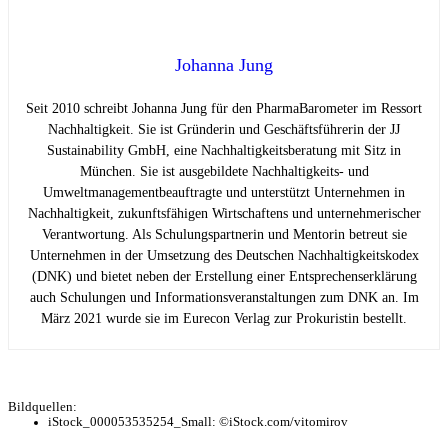
Johanna Jung
Seit 2010 schreibt Johanna Jung für den PharmaBarometer im Ressort
Nachhaltigkeit. Sie ist Gründerin und Geschäftsführerin der JJ
Sustainability GmbH, eine Nachhaltigkeitsberatung mit Sitz in
München. Sie ist ausgebildete Nachhaltigkeits- und
Umweltmanagementbeauftragte und unterstützt Unternehmen in
Nachhaltigkeit, zukunftsfähigen Wirtschaftens und unternehmerischer
Verantwortung. Als Schulungspartnerin und Mentorin betreut sie
Unternehmen in der Umsetzung des Deutschen Nachhaltigkeitskodex
(DNK) und bietet neben der Erstellung einer Entsprechenserklärung
auch Schulungen und Informationsveranstaltungen zum DNK an. Im
März 2021 wurde sie im Eurecon Verlag zur Prokuristin bestellt.
Bildquellen:
iStock_000053535254_Small: ©iStock.com/vitomirov