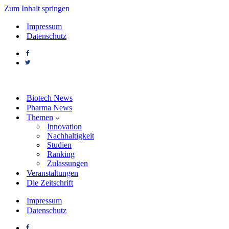
Zum Inhalt springen
Impressum
Datenschutz
Biotech News
Pharma News
Themen
Innovation
Nachhaltigkeit
Studien
Ranking
Zulassungen
Veranstaltungen
Die Zeitschrift
Impressum
Datenschutz