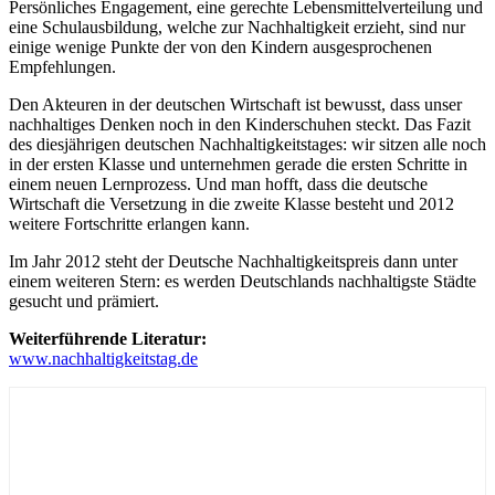
Persönliches Engagement, eine gerechte Lebensmittelverteilung und
eine Schulausbildung, welche zur Nachhaltigkeit erzieht, sind nur
einige wenige Punkte der von den Kindern ausgesprochenen
Empfehlungen.
Den Akteuren in der deutschen Wirtschaft ist bewusst, dass unser
nachhaltiges Denken noch in den Kinderschuhen steckt. Das Fazit
des diesjährigen deutschen Nachhaltigkeitstages: wir sitzen alle noch
in der ersten Klasse und unternehmen gerade die ersten Schritte in
einem neuen Lernprozess. Und man hofft, dass die deutsche
Wirtschaft die Versetzung in die zweite Klasse besteht und 2012
weitere Fortschritte erlangen kann.
Im Jahr 2012 steht der Deutsche Nachhaltigkeitspreis dann unter
einem weiteren Stern: es werden Deutschlands nachhaltigste Städte
gesucht und prämiert.
Weiterführende Literatur:
www.nachhaltigkeitstag.de