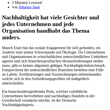
3 Minuten Lesezeit
von
Johanna Jung
Nachhaltigkeit hat viele Gesichter und
jedes Unternehmen und jede
Organisation handhabt das Thema
anders.
Manch Einer hat das soziale Engagement für sich gefunden, ein
Anderer setzt seinen Schwerpunkt auf Ökologie. Da Unternehmen
und Organisationen in wirtschaftlichen unterschiedlichen Umfeldern
agieren und sich branchenspezifischen Herausforderungen stellen
muss, gibt es keinen allgemein gültigen Nachhaltigkeitsbenchmark.
Entsprechend der unterschiedlichen Branchen bestehen eine Fülle
an Labels, Zertifizierungen und Auszeichnungen nebeneinander,
welche sich in den Anforderungsprofilen oft maßgeblich
unterscheiden.
Ein branchenübergreifender Preis, welcher vorbildliche
Unternehmen hervorheben und nachhaltiges Handeln in der
Gesellschaft verankern möchte, ist der Deutsche
Nachhaltigkeitspreis.