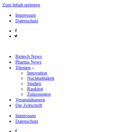
Zum Inhalt springen
Impressum
Datenschutz
Biotech News
Pharma News
Themen
Innovation
Nachhaltigkeit
Studien
Ranking
Zulassungen
Veranstaltungen
Die Zeitschrift
Impressum
Datenschutz