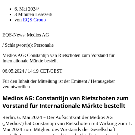
6. Mai 2024
3 Minuten Lesezeit
von
EQS Group
EQS-News: Medios AG
/ Schlagwort(e): Personalie
Medios AG: Constantijn van Rietschoten zum Vorstand für
Internationale Märkte bestellt
06.05.2024 / 14:19 CET/CEST
Für den Inhalt der Mitteilung ist der Emittent / Herausgeber
verantwortlich.
Medios AG: Constantijn van Rietschoten zum
Vorstand für Internationale Märkte bestellt
Berlin, 6. Mai 2024 –
Der Aufsichtsrat der Medios AG
(„Medios“) hat Constantijn van Rietschoten mit Wirkung zum 1.
Mai 2024 zum Mitglied
des Vorstands
der Gesellschaft