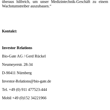
überaus hilfreich, um unser Medizintechnik-Geschäft zu einem
Wachstumstreiber auszubauen.“
Kontakt:
Investor Relations
Bio-Gate AG / Gerd Rückel
Neumeyerstr. 28-34
D-90411 Nürnberg
Investor-Relations@bio-gate.de
Tel. +49 (0) 911 477523-444
Mobil +49 (0)152 34221966