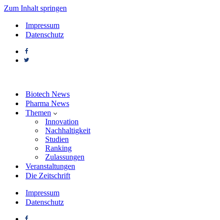
Zum Inhalt springen
Impressum
Datenschutz
Biotech News
Pharma News
Themen
Innovation
Nachhaltigkeit
Studien
Ranking
Zulassungen
Veranstaltungen
Die Zeitschrift
Impressum
Datenschutz