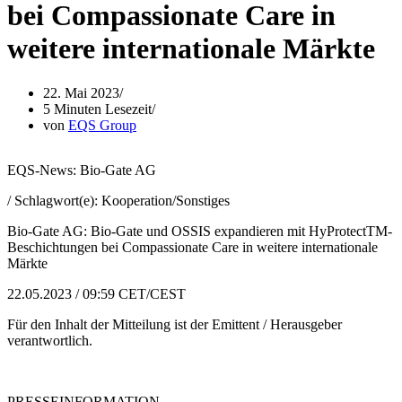
bei Compassionate Care in
weitere internationale Märkte
22. Mai 2023
5 Minuten Lesezeit
von
EQS Group
EQS-News: Bio-Gate AG
/ Schlagwort(e): Kooperation/Sonstiges
Bio-Gate AG: Bio-Gate und OSSIS expandieren mit HyProtectTM-
Beschichtungen bei Compassionate Care in weitere internationale
Märkte
22.05.2023 / 09:59 CET/CEST
Für den Inhalt der Mitteilung ist der Emittent / Herausgeber
verantwortlich.
PRESSEINFORMATION