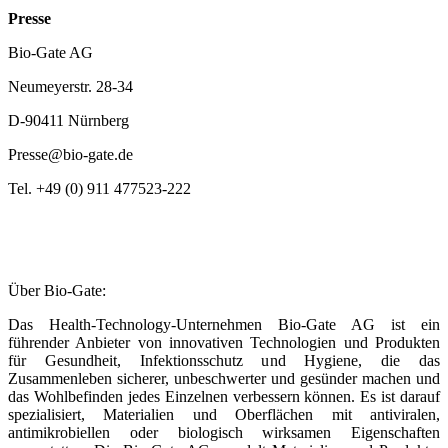
Presse
Bio-Gate AG
Neumeyerstr. 28-34
D-90411 Nürnberg
Presse@bio-gate.de
Tel. +49 (0) 911 477523-222
Über Bio-Gate:
Das Health-Technology-Unternehmen Bio-Gate AG ist ein
führender Anbieter von innovativen Technologien und Produkten
für Gesundheit, Infektionsschutz und Hygiene, die das
Zusammenleben sicherer, unbeschwerter und gesünder machen und
das Wohlbefinden jedes Einzelnen verbessern können. Es ist darauf
spezialisiert, Materialien und Oberflächen mit antiviralen,
antimikrobiellen oder biologisch wirksamen Eigenschaften