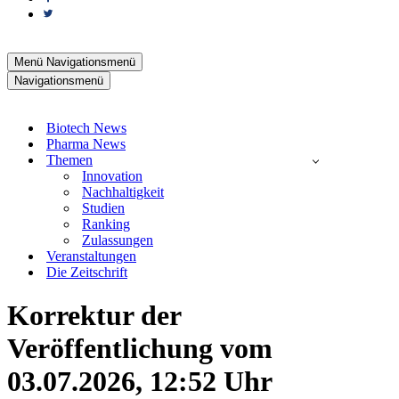
Menü
Navigationsmenü
Navigationsmenü
Biotech News
Pharma News
Themen
Innovation
Nachhaltigkeit
Studien
Ranking
Zulassungen
Veranstaltungen
Die Zeitschrift
Korrektur der
Veröffentlichung vom
03.07.2026, 12:52 Uhr