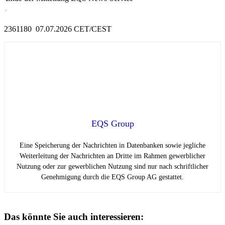
2361180 07.07.2026 CET/CEST
EQS Group
Eine Speicherung der Nachrichten in Datenbanken sowie jegliche
Weiterleitung der Nachrichten an Dritte im Rahmen gewerblicher
Nutzung oder zur gewerblichen Nutzung sind nur nach schriftlicher
Genehmigung durch die EQS Group AG gestattet.
Das könnte Sie auch interessieren: