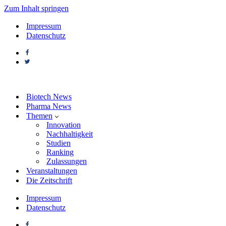
Zum Inhalt springen
Impressum
Datenschutz
Biotech News
Pharma News
Themen
Innovation
Nachhaltigkeit
Studien
Ranking
Zulassungen
Veranstaltungen
Die Zeitschrift
Impressum
Datenschutz