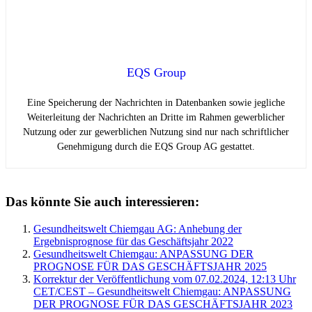
EQS Group
Eine Speicherung der Nachrichten in Datenbanken sowie jegliche
Weiterleitung der Nachrichten an Dritte im Rahmen gewerblicher
Nutzung oder zur gewerblichen Nutzung sind nur nach schriftlicher
Genehmigung durch die EQS Group AG gestattet.
Das könnte Sie auch interessieren:
Gesundheitswelt Chiemgau AG: Anhebung der
Ergebnisprognose für das Geschäftsjahr 2022
Gesundheitswelt Chiemgau: ANPASSUNG DER
PROGNOSE FÜR DAS GESCHÄFTSJAHR 2025
Korrektur der Veröffentlichung vom 07.02.2024, 12:13 Uhr
CET/CEST – Gesundheitswelt Chiemgau: ANPASSUNG
DER PROGNOSE FÜR DAS GESCHÄFTSJAHR 2023