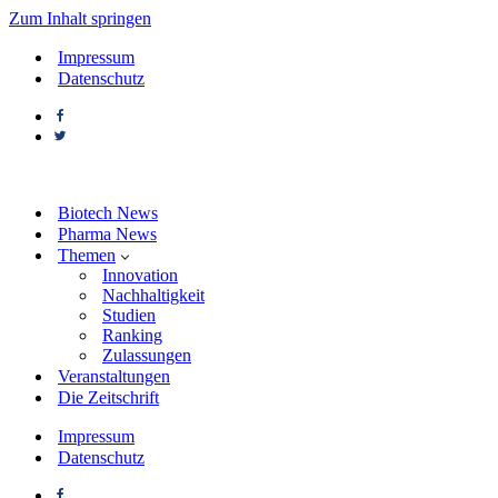
Zum Inhalt springen
Impressum
Datenschutz
Biotech News
Pharma News
Themen
Innovation
Nachhaltigkeit
Studien
Ranking
Zulassungen
Veranstaltungen
Die Zeitschrift
Impressum
Datenschutz