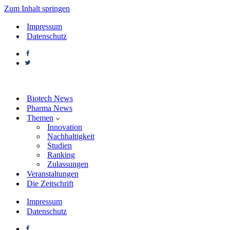
Zum Inhalt springen
Impressum
Datenschutz
Biotech News
Pharma News
Themen
Innovation
Nachhaltigkeit
Studien
Ranking
Zulassungen
Veranstaltungen
Die Zeitschrift
Impressum
Datenschutz