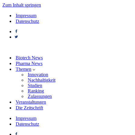
Zum Inhalt springen
Impressum
Datenschutz
Biotech News
Pharma News
Themen
Innovation
Nachhaltigkeit
Studien
Ranking
Zulassungen
Veranstaltungen
Die Zeitschrift
Impressum
Datenschutz