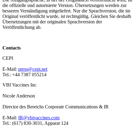
die offizielle und autorisierte Version. Übersetzungen werden zur
besseren Verständigung mitgeliefert. Nur die Sprachversion, die im
Original veröffentlicht wurde, ist rechtsgültig. Gleichen Sie deshalb
Übersetzungen mit der originalen Sprachversion der
Veröffentlichung ab.
Contacts
CEPI
E-Mail:
press@cepi.net
Tel.: +44 7387 055214
VBI Vaccines Inc
Nicole Anderson
Director des Bereichs Corporate Communications & IR
E-Mail:
IR@vbivaccines.com
Tel.: (617) 830-3031, Apparat 124