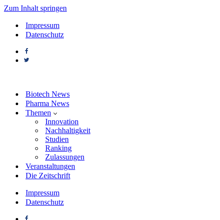
Zum Inhalt springen
Impressum
Datenschutz
Biotech News
Pharma News
Themen
Innovation
Nachhaltigkeit
Studien
Ranking
Zulassungen
Veranstaltungen
Die Zeitschrift
Impressum
Datenschutz