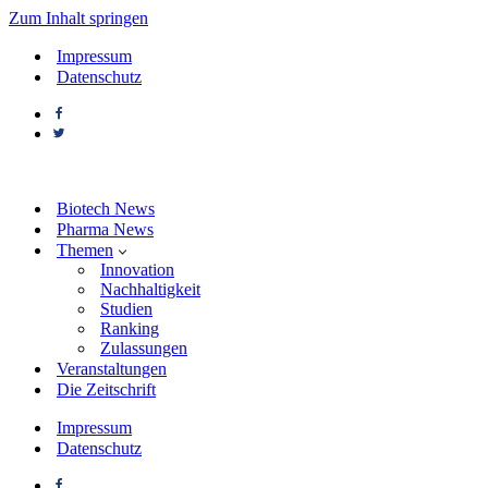
Zum Inhalt springen
Impressum
Datenschutz
Biotech News
Pharma News
Themen
Innovation
Nachhaltigkeit
Studien
Ranking
Zulassungen
Veranstaltungen
Die Zeitschrift
Impressum
Datenschutz