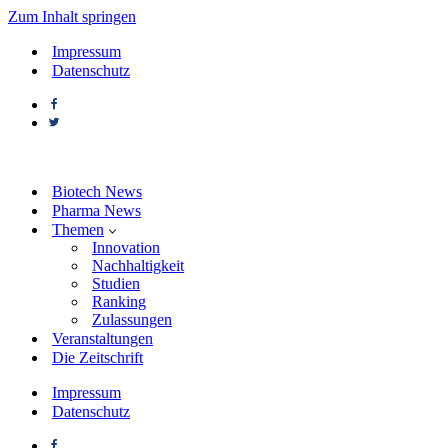
Zum Inhalt springen
Impressum
Datenschutz
Biotech News
Pharma News
Themen
Innovation
Nachhaltigkeit
Studien
Ranking
Zulassungen
Veranstaltungen
Die Zeitschrift
Impressum
Datenschutz