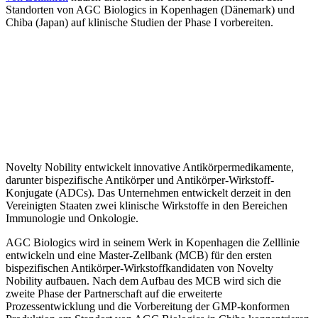
Standorten von AGC Biologics in Kopenhagen (Dänemark) und
Chiba (Japan) auf klinische Studien der Phase I vorbereiten.
Novelty Nobility entwickelt innovative Antikörpermedikamente,
darunter bispezifische Antikörper und Antikörper-Wirkstoff-
Konjugate (ADCs). Das Unternehmen entwickelt derzeit in den
Vereinigten Staaten zwei klinische Wirkstoffe in den Bereichen
Immunologie und Onkologie.
AGC Biologics wird in seinem Werk in Kopenhagen die Zelllinie
entwickeln und eine Master-Zellbank (MCB) für den ersten
bispezifischen Antikörper-Wirkstoffkandidaten von Novelty
Nobility aufbauen. Nach dem Aufbau des MCB wird sich die
zweite Phase der Partnerschaft auf die erweiterte
Prozessentwicklung und die Vorbereitung der GMP-konformen