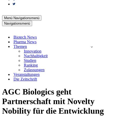
Menü
Navigationsmenü
Navigationsmenü
Biotech News
Pharma News
Themen
Innovation
Nachhaltigkeit
Studien
Ranking
Zulassungen
Veranstaltungen
Die Zeitschrift
AGC Biologics geht
Partnerschaft mit Novelty
Nobility für die Entwicklung