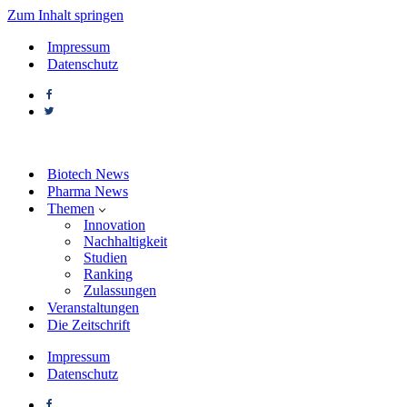
Zum Inhalt springen
Impressum
Datenschutz
Biotech News
Pharma News
Themen
Innovation
Nachhaltigkeit
Studien
Ranking
Zulassungen
Veranstaltungen
Die Zeitschrift
Impressum
Datenschutz