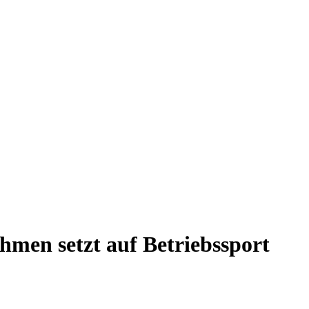
men setzt auf Betriebssport