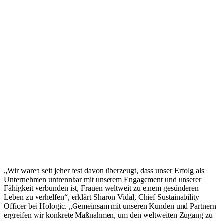
„
Wir waren seit jeher fest davon überzeugt, dass unser Erfolg als
Unternehmen untrennbar mit unserem Engagement und unserer
Fähigkeit verbunden ist, Frauen weltweit zu einem gesünderen
Leben zu verhelfen“, erklärt Sharon Vidal, Chief Sustainability
Officer bei Hologic. „
Gemeinsam mit unseren Kunden und Partnern
ergreifen wir konkrete Maßnahmen, um den weltweiten Zugang zu