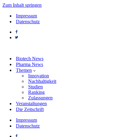
Zum Inhalt springen
Impressum
Datenschutz
Biotech News
Pharma News
Themen
Innovation
Nachhaltigkeit
Studien
Ranking
Zulassungen
Veranstaltungen
Die Zeitschrift
Impressum
Datenschutz