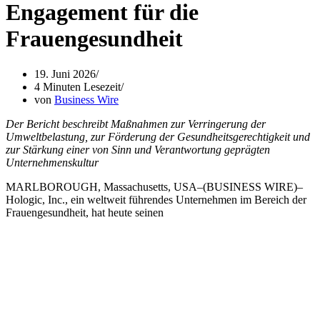
Engagement für die
Frauengesundheit
19. Juni 2026
4 Minuten Lesezeit
von
Business Wire
Der Bericht beschreibt Maßnahmen zur Verringerung der
Umweltbelastung, zur Förderung der Gesundheitsgerechtigkeit und
zur Stärkung einer von Sinn und Verantwortung geprägten
Unternehmenskultur
MARLBOROUGH, Massachusetts, USA–(BUSINESS WIRE)–
Hologic, Inc., ein weltweit führendes Unternehmen im Bereich der
Frauengesundheit, hat heute seinen