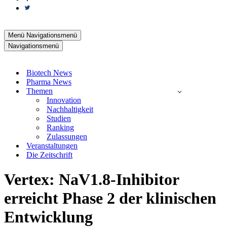
Menü
Navigationsmenü
Navigationsmenü
Biotech News
Pharma News
Themen
Innovation
Nachhaltigkeit
Studien
Ranking
Zulassungen
Veranstaltungen
Die Zeitschrift
Vertex: NaV1.8-Inhibitor
erreicht Phase 2 der klinischen
Entwicklung