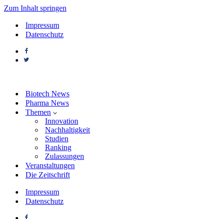
Zum Inhalt springen
Impressum
Datenschutz
Biotech News
Pharma News
Themen
Innovation
Nachhaltigkeit
Studien
Ranking
Zulassungen
Veranstaltungen
Die Zeitschrift
Impressum
Datenschutz