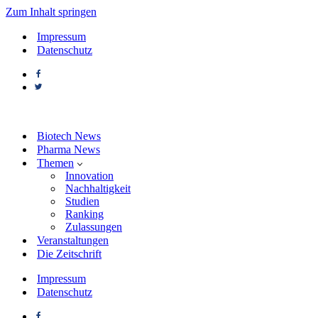
Zum Inhalt springen
Impressum
Datenschutz
Biotech News
Pharma News
Themen
Innovation
Nachhaltigkeit
Studien
Ranking
Zulassungen
Veranstaltungen
Die Zeitschrift
Impressum
Datenschutz