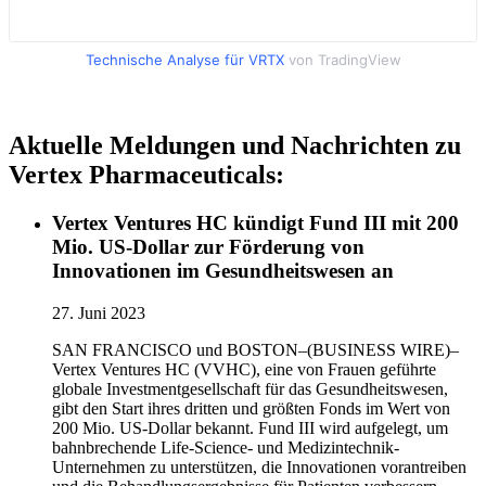
Technische Analyse für VRTX
von TradingView
Aktuelle Meldungen und Nachrichten zu
Vertex Pharmaceuticals:
Vertex Ventures HC kündigt Fund III mit 200
Mio. US-Dollar zur Förderung von
Innovationen im Gesundheitswesen an
27. Juni 2023
SAN FRANCISCO und BOSTON–(BUSINESS WIRE)–
Vertex Ventures HC (VVHC), eine von Frauen geführte
globale Investmentgesellschaft für das Gesundheitswesen,
gibt den Start ihres dritten und größten Fonds im Wert von
200 Mio. US-Dollar bekannt. Fund III wird aufgelegt, um
bahnbrechende Life-Science- und Medizintechnik-
Unternehmen zu unterstützen, die Innovationen vorantreiben