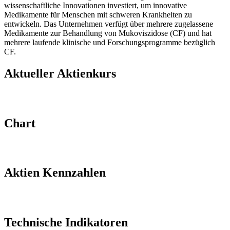
wissenschaftliche Innovationen investiert, um innovative
Medikamente für Menschen mit schweren Krankheiten zu
entwickeln. Das Unternehmen verfügt über mehrere zugelassene
Medikamente zur Behandlung von Mukoviszidose (CF) und hat
mehrere laufende klinische und Forschungsprogramme bezüglich
CF.
Aktueller Aktienkurs​
Chart
Aktien Kennzahlen​
Technische Indikatoren​