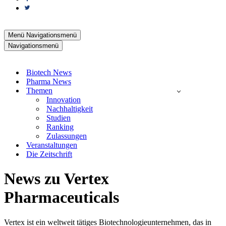
Menü
Navigationsmenü
Navigationsmenü
Biotech News
Pharma News
Themen
Innovation
Nachhaltigkeit
Studien
Ranking
Zulassungen
Veranstaltungen
Die Zeitschrift
News zu Vertex
Pharmaceuticals
Vertex ist ein weltweit tätiges Biotechnologieunternehmen, das in