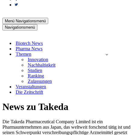
Menü
Navigationsmenü
Navigationsmenü
Biotech News
Pharma News
Themen
Innovation
Nachhaltigkeit
Studien
Ranking
Zulassungen
Veranstaltungen
Die Zeitschrift
News zu Takeda
Die Takeda Pharmaceutical Company Limited ist ein
Pharmaunternehmen aus Japan, das weltweit forschend tätig ist und
seinen Schwerpunkt verschreibungspflichtige Arzneimittel gesetzt