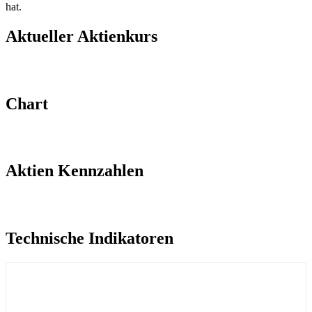
hat.
Aktueller Aktienkurs​
Chart
Aktien Kennzahlen​
Technische Indikatoren​