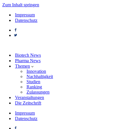
Zum Inhalt springen
Impressum
Datenschutz
Biotech News
Pharma News
Themen
Innovation
Nachhaltigkeit
Studien
Ranking
Zulassungen
Veranstaltungen
Die Zeitschrift
Impressum
Datenschutz