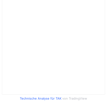
Technische Analyse für TAK
von TradingView