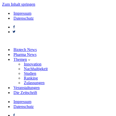
Zum Inhalt springen
Impressum
Datenschutz
Biotech News
Pharma News
Themen
Innovation
Nachhaltigkeit
Studien
Ranking
Zulassungen
Veranstaltungen
Die Zeitschrift
Impressum
Datenschutz