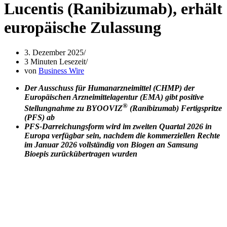
Lucentis (Ranibizumab), erhält
europäische Zulassung
3. Dezember 2025
3 Minuten Lesezeit
von
Business Wire
Der Ausschuss für Humanarzneimittel (CHMP) der
Europäischen Arzneimittelagentur (EMA) gibt positive
®
Stellungnahme zu BYOOVIZ
(Ranibizumab) Fertigspritze
(PFS) ab
PFS-Darreichungsform wird im zweiten Quartal 2026 in
Europa verfügbar sein, nachdem die kommerziellen Rechte
im Januar 2026 vollständig von Biogen an Samsung
Bioepis zurückübertragen wurden