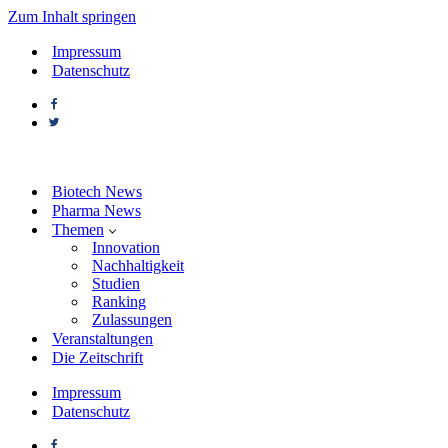
Zum Inhalt springen
Impressum
Datenschutz
Biotech News
Pharma News
Themen
Innovation
Nachhaltigkeit
Studien
Ranking
Zulassungen
Veranstaltungen
Die Zeitschrift
Impressum
Datenschutz