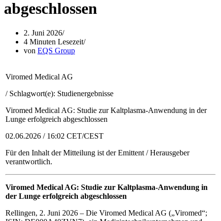
abgeschlossen
2. Juni 2026
4 Minuten Lesezeit
von
EQS Group
Viromed Medical AG
/ Schlagwort(e): Studienergebnisse
Viromed Medical AG: Studie zur Kaltplasma-Anwendung in der
Lunge erfolgreich abgeschlossen
02.06.2026 / 16:02 CET/CEST
Für den Inhalt der Mitteilung ist der Emittent / Herausgeber
verantwortlich.
Viromed Medical AG: Studie zur Kaltplasma-Anwendung in
der Lunge erfolgreich abgeschlossen
Rellingen, 2. Juni 2026 – Die Viromed Medical AG („Viromed“;