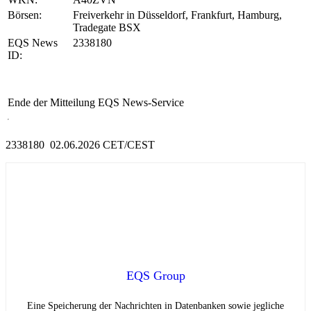
Börsen:
Freiverkehr in Düsseldorf, Frankfurt, Hamburg,
Tradegate BSX
EQS News
2338180
ID:
Ende der Mitteilung
EQS News-Service
2338180 02.06.2026 CET/CEST
EQS Group
Eine Speicherung der Nachrichten in Datenbanken sowie jegliche