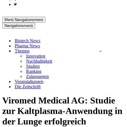
Menü
Navigationsmenü
Navigationsmenü
Biotech News
Pharma News
Themen
Innovation
Nachhaltigkeit
Studien
Ranking
Zulassungen
Veranstaltungen
Die Zeitschrift
Viromed Medical AG: Studie
zur Kaltplasma-Anwendung in
der Lunge erfolgreich