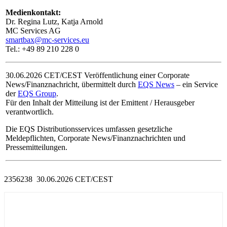
Medienkontakt:
Dr. Regina Lutz, Katja Arnold
MC Services AG
smartbax@mc-services.eu
Tel.: +49 89 210 228 0
30.06.2026 CET/CEST Veröffentlichung einer Corporate
News/Finanznachricht, übermittelt durch
EQS News
– ein Service
der
EQS Group
.
Für den Inhalt der Mitteilung ist der Emittent / Herausgeber
verantwortlich.
Die EQS Distributionsservices umfassen gesetzliche
Meldepflichten, Corporate News/Finanznachrichten und
Pressemitteilungen.
2356238 30.06.2026 CET/CEST