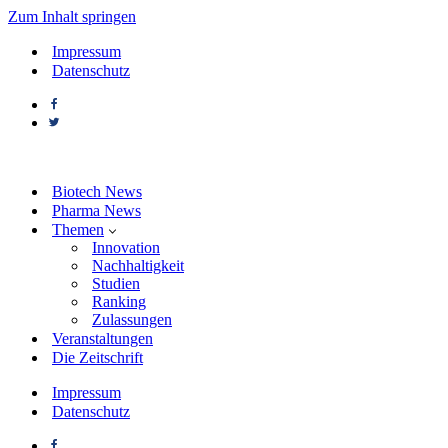
Zum Inhalt springen
Impressum
Datenschutz
Biotech News
Pharma News
Themen
Innovation
Nachhaltigkeit
Studien
Ranking
Zulassungen
Veranstaltungen
Die Zeitschrift
Impressum
Datenschutz