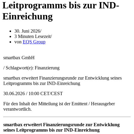
Leitprogramms bis zur IND-
Einreichung
30. Juni 2026
3 Minuten Lesezeit
von
EQS Group
smartbax GmbH
/ Schlagwort(e): Finanzierung
smartbax erweitert Finanzierungsrunde zur Entwicklung seines
Leitprogramms bis zur IND-Einreichung
30.06.2026 / 10:00 CET/CEST
Für den Inhalt der Mitteilung ist der Emittent / Herausgeber
verantwortlich.
smartbax erweitert Finanzierungsrunde zur Entwicklung
seines Leitprogramms bis zur IND-Einreichung