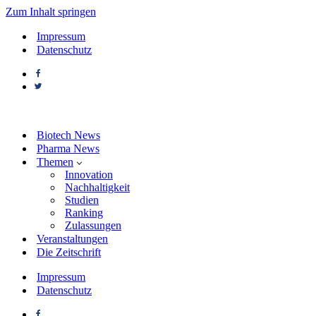
Zum Inhalt springen
Impressum
Datenschutz
Biotech News
Pharma News
Themen
Innovation
Nachhaltigkeit
Studien
Ranking
Zulassungen
Veranstaltungen
Die Zeitschrift
Impressum
Datenschutz