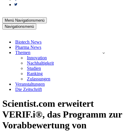
Menü
Navigationsmenü
Navigationsmenü
Biotech News
Pharma News
Themen
Innovation
Nachhaltigkeit
Studien
Ranking
Zulassungen
Veranstaltungen
Die Zeitschrift
Scientist.com erweitert
VERIF.i®, das Programm zur
Vorabbewertung von