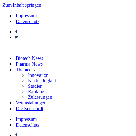
Zum Inhalt springen
Impressum
Datenschutz
Biotech News
Pharma News
Themen
Innovation
Nachhaltigkeit
Studien
Ranking
Zulassungen
Veranstaltungen
Die Zeitschrift
Impressum
Datenschutz