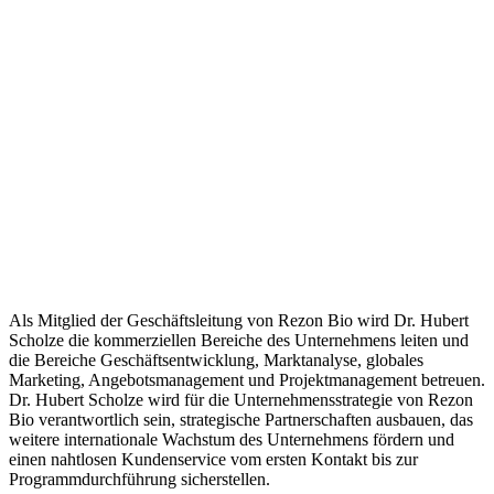
Als Mitglied der Geschäftsleitung von Rezon Bio wird Dr. Hubert
Scholze die kommerziellen Bereiche des Unternehmens leiten und
die Bereiche Geschäftsentwicklung, Marktanalyse, globales
Marketing, Angebotsmanagement und Projektmanagement betreuen.
Dr. Hubert Scholze wird für die Unternehmensstrategie von Rezon
Bio verantwortlich sein, strategische Partnerschaften ausbauen, das
weitere internationale Wachstum des Unternehmens fördern und
einen nahtlosen Kundenservice vom ersten Kontakt bis zur
Programmdurchführung sicherstellen.