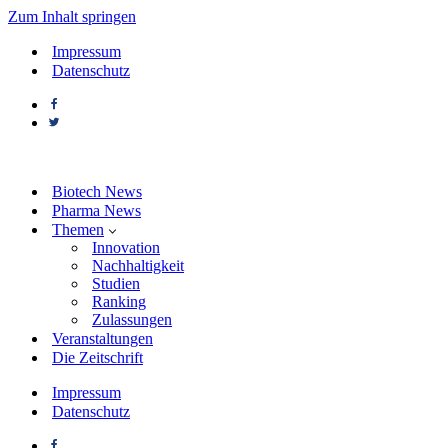
Zum Inhalt springen
Impressum
Datenschutz
Biotech News
Pharma News
Themen
Innovation
Nachhaltigkeit
Studien
Ranking
Zulassungen
Veranstaltungen
Die Zeitschrift
Impressum
Datenschutz