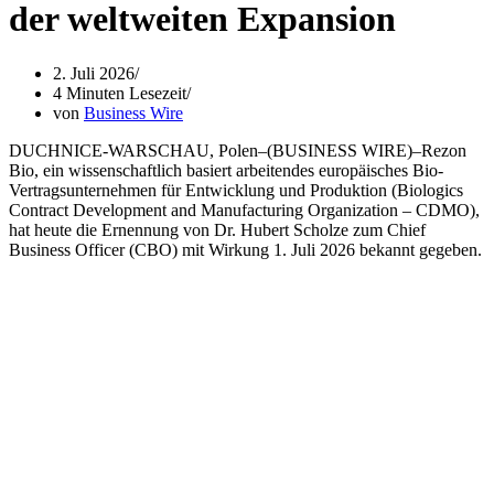
der weltweiten Expansion
2. Juli 2026
4 Minuten Lesezeit
von
Business Wire
DUCHNICE-WARSCHAU, Polen–(BUSINESS WIRE)–Rezon
Bio, ein wissenschaftlich basiert arbeitendes europäisches Bio-
Vertragsunternehmen für Entwicklung und Produktion (Biologics
Contract Development and Manufacturing Organization – CDMO),
hat heute die Ernennung von Dr. Hubert Scholze zum Chief
Business Officer (CBO) mit Wirkung 1. Juli 2026 bekannt gegeben.