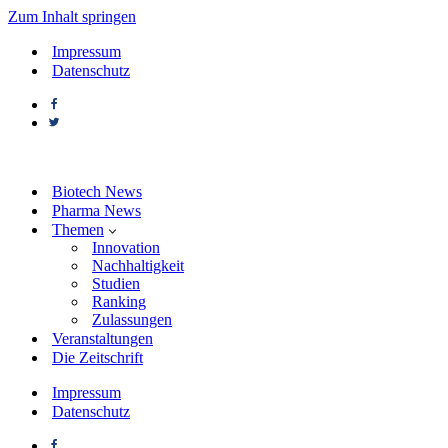
Zum Inhalt springen
Impressum
Datenschutz
Biotech News
Pharma News
Themen
Innovation
Nachhaltigkeit
Studien
Ranking
Zulassungen
Veranstaltungen
Die Zeitschrift
Impressum
Datenschutz