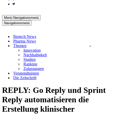
Menü
Navigationsmenü
Navigationsmenü
Biotech News
Pharma News
Themen
Innovation
Nachhaltigkeit
Studien
Ranking
Zulassungen
Veranstaltungen
Die Zeitschrift
REPLY: Go Reply und Sprint
Reply automatisieren die
Erstellung klinischer