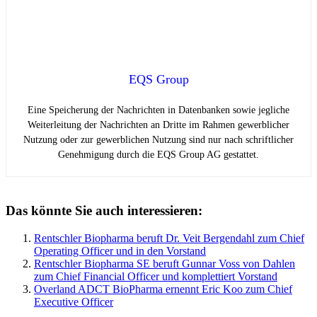
EQS Group
Eine Speicherung der Nachrichten in Datenbanken sowie jegliche
Weiterleitung der Nachrichten an Dritte im Rahmen gewerblicher
Nutzung oder zur gewerblichen Nutzung sind nur nach schriftlicher
Genehmigung durch die EQS Group AG gestattet.
Das könnte Sie auch interessieren:
Rentschler Biopharma beruft Dr. Veit Bergendahl zum Chief
Operating Officer und in den Vorstand
Rentschler Biopharma SE beruft Gunnar Voss von Dahlen
zum Chief Financial Officer und komplettiert Vorstand
Overland ADCT BioPharma ernennt Eric Koo zum Chief
Executive Officer