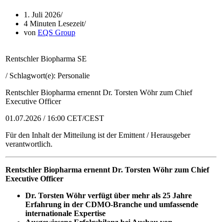
1. Juli 2026
4 Minuten Lesezeit
von
EQS Group
Rentschler Biopharma SE
/ Schlagwort(e): Personalie
Rentschler Biopharma ernennt Dr. Torsten Wöhr zum Chief
Executive Officer
01.07.2026 / 16:00 CET/CEST
Für den Inhalt der Mitteilung ist der Emittent / Herausgeber
verantwortlich.
Rentschler Biopharma ernennt
Dr. Torsten Wöhr
zum Chief
Executive Officer
Dr. Torsten Wöhr verfügt über mehr als 25 Jahre
Erfahrung in der CDMO-Branche und umfassende
internationale Expertise