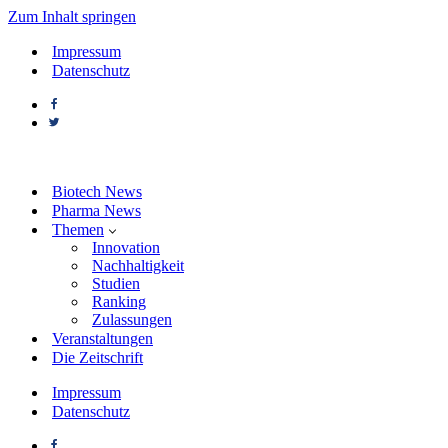
Zum Inhalt springen
Impressum
Datenschutz
Biotech News
Pharma News
Themen
Innovation
Nachhaltigkeit
Studien
Ranking
Zulassungen
Veranstaltungen
Die Zeitschrift
Impressum
Datenschutz