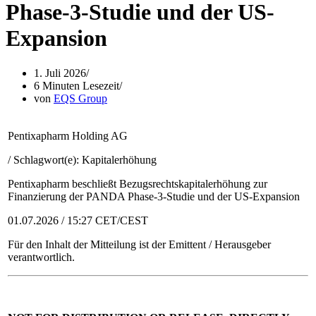
Phase-3-Studie und der US-
Expansion
1. Juli 2026
6 Minuten Lesezeit
von
EQS Group
Pentixapharm Holding AG
/ Schlagwort(e): Kapitalerhöhung
Pentixapharm beschließt Bezugsrechtskapitalerhöhung zur
Finanzierung der PANDA Phase-3-Studie und der US-Expansion
01.07.2026 / 15:27 CET/CEST
Für den Inhalt der Mitteilung ist der Emittent / Herausgeber
verantwortlich.