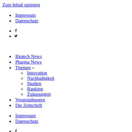
Zum Inhalt springen
Impressum
Datenschutz
Biotech News
Pharma News
Themen
Innovation
Nachhaltigkeit
Studien
Ranking
Zulassungen
Veranstaltungen
Die Zeitschrift
Impressum
Datenschutz