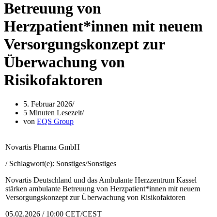
Betreuung von
Herzpatient*innen mit neuem
Versorgungskonzept zur
Überwachung von
Risikofaktoren
5. Februar 2026
5 Minuten Lesezeit
von
EQS Group
Novartis Pharma GmbH
/ Schlagwort(e): Sonstiges/Sonstiges
Novartis Deutschland und das Ambulante Herzzentrum Kassel
stärken ambulante Betreuung von Herzpatient*innen mit neuem
Versorgungskonzept zur Überwachung von Risikofaktoren
05.02.2026 / 10:00 CET/CEST