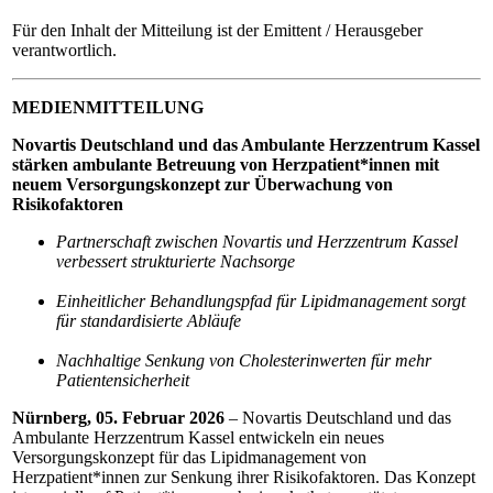
Für den Inhalt der Mitteilung ist der Emittent / Herausgeber
verantwortlich.
MEDIENMITTEILUNG
Novartis Deutschland und das Ambulante Herzzentrum Kassel
stärken ambulante Betreuung von Herzpatient*innen mit
neuem Versorgungskonzept zur Überwachung von
Risikofaktoren
Partnerschaft zwischen Novartis und Herzzentrum Kassel
verbessert strukturierte Nachsorge
Einheitlicher Behandlungspfad für Lipidmanagement sorgt
für standardisierte Abläufe
Nachhaltige Senkung von Cholesterinwerten für mehr
Patientensicherheit
Nürnberg, 05. Februar 2026
– Novartis Deutschland und das
Ambulante Herzzentrum Kassel entwickeln ein neues
Versorgungskonzept für das Lipidmanagement von
Herzpatient*innen zur Senkung ihrer Risikofaktoren. Das Konzept