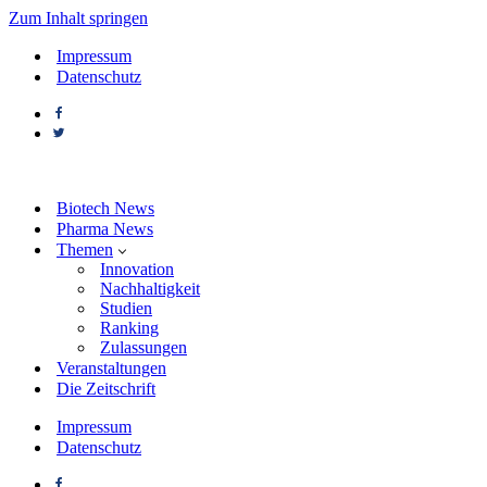
Zum Inhalt springen
Impressum
Datenschutz
Biotech News
Pharma News
Themen
Innovation
Nachhaltigkeit
Studien
Ranking
Zulassungen
Veranstaltungen
Die Zeitschrift
Impressum
Datenschutz