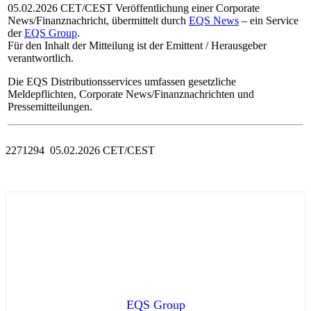
05.02.2026 CET/CEST Veröffentlichung einer Corporate
News/Finanznachricht, übermittelt durch
EQS News
– ein Service
der
EQS Group
.
Für den Inhalt der Mitteilung ist der Emittent / Herausgeber
verantwortlich.
Die EQS Distributionsservices umfassen gesetzliche
Meldepflichten, Corporate News/Finanznachrichten und
Pressemitteilungen.
2271294 05.02.2026 CET/CEST
EQS Group