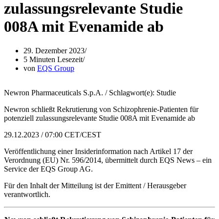
zulassungsrelevante Studie
008A mit Evenamide ab
29. Dezember 2023
5 Minuten Lesezeit
von
EQS Group
Newron Pharmaceuticals S.p.A. / Schlagwort(e): Studie
Newron schließt Rekrutierung von Schizophrenie-Patienten für
potenziell zulassungsrelevante Studie 008A mit Evenamide ab
29.12.2023 / 07:00 CET/CEST
Veröffentlichung einer Insiderinformation nach Artikel 17 der
Verordnung (EU) Nr. 596/2014, übermittelt durch EQS News – ein
Service der EQS Group AG.
Für den Inhalt der Mitteilung ist der Emittent / Herausgeber
verantwortlich.