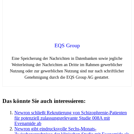
EQS Group
Eine Speicherung der Nachrichten in Datenbanken sowie jegliche
Weiterleitung der Nachrichten an Dritte im Rahmen gewerblicher
Nutzung oder zur gewerblichen Nutzung sind nur nach schriftlicher
Genehmigung durch die EQS Group AG gestattet.
Das könnte Sie auch interessieren:
Newron schließt Rekrutierung von Schizophrenie-Patienten
für potenziell zulassungsrelevante Studie 008A mit
Evenamide ab
Newron gibt eindrucksvolle Sechs-Monats-