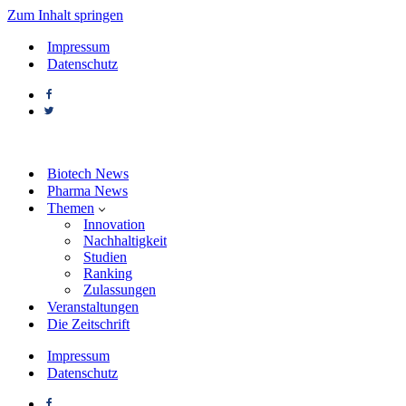
Zum Inhalt springen
Impressum
Datenschutz
Biotech News
Pharma News
Themen
Innovation
Nachhaltigkeit
Studien
Ranking
Zulassungen
Veranstaltungen
Die Zeitschrift
Impressum
Datenschutz