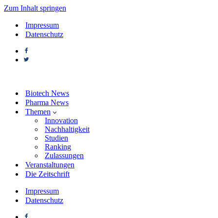
Zum Inhalt springen
Impressum
Datenschutz
Biotech News
Pharma News
Themen
Innovation
Nachhaltigkeit
Studien
Ranking
Zulassungen
Veranstaltungen
Die Zeitschrift
Impressum
Datenschutz