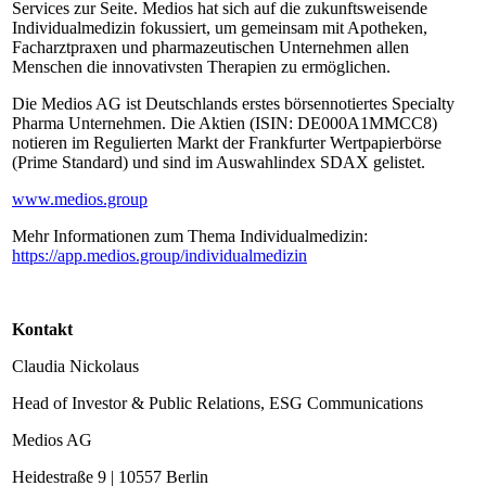
Services zur Seite. Medios hat sich auf die zukunftsweisende
Individualmedizin fokussiert, um gemeinsam mit Apotheken,
Facharztpraxen und pharmazeutischen Unternehmen allen
Menschen die innovativsten Therapien zu ermöglichen.
Die Medios AG ist Deutschlands erstes börsennotiertes Specialty
Pharma Unternehmen. Die Aktien (ISIN: DE000A1MMCC8)
notieren im Regulierten Markt der Frankfurter Wertpapierbörse
(Prime Standard) und sind im Auswahlindex SDAX gelistet.
www.medios.group
Mehr Informationen zum Thema Individualmedizin:
https://app.medios.group/individualmedizin
Kontakt
Claudia Nickolaus
Head of Investor & Public Relations, ESG Communications
Medios AG
Heidestraße 9 | 10557 Berlin