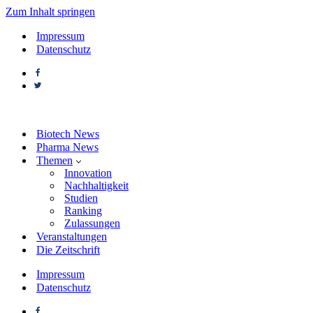
Zum Inhalt springen
Impressum
Datenschutz
Biotech News
Pharma News
Themen
Innovation
Nachhaltigkeit
Studien
Ranking
Zulassungen
Veranstaltungen
Die Zeitschrift
Impressum
Datenschutz