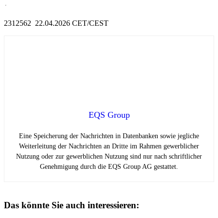
2312562 22.04.2026 CET/CEST
EQS Group
Eine Speicherung der Nachrichten in Datenbanken sowie jegliche
Weiterleitung der Nachrichten an Dritte im Rahmen gewerblicher
Nutzung oder zur gewerblichen Nutzung sind nur nach schriftlicher
Genehmigung durch die EQS Group AG gestattet.
Das könnte Sie auch interessieren: