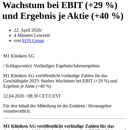
Wachstum bei EBIT (+29 %)
und Ergebnis je Aktie (+40 %)
22. April 2026
4 Minuten Lesezeit
von
EQS Group
M1 Kliniken AG
/ Schlagwort(e): Vorläufiges Ergebnis/Jahresergebnis
M1 Kliniken AG veröffentlicht vorläufige Zahlen für das
Geschäftsjahr 2025: Starkes Wachstum bei EBIT (+29 %) und
Ergebnis je Aktie (+40 %)
22.04.2026 / 08:30 CET/CEST
Für den Inhalt der Mitteilung ist der Emittent / Herausgeber
verantwortlich.
M1 Kliniken AG veröffentlicht vorläufige Zahlen für das