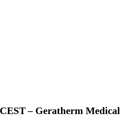
T/CEST – Geratherm Medical