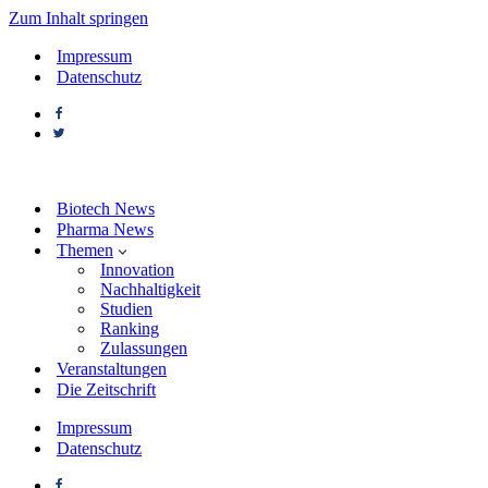
Zum Inhalt springen
Impressum
Datenschutz
Biotech News
Pharma News
Themen
Innovation
Nachhaltigkeit
Studien
Ranking
Zulassungen
Veranstaltungen
Die Zeitschrift
Impressum
Datenschutz