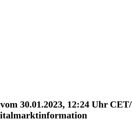
g vom 30.01.2023, 12:24 Uhr CE
pitalmarktinformation