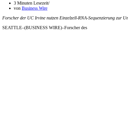
3 Minuten Lesezeit
von
Business Wire
Forscher der UC Irvine nutzen Einzelzell-RNA-Sequenzierung zur U
SEATTLE–(BUSINESS WIRE)–Forscher des