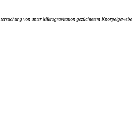
ntersuchung von unter Mikrogravitation gezüchtetem Knorpelgewebe