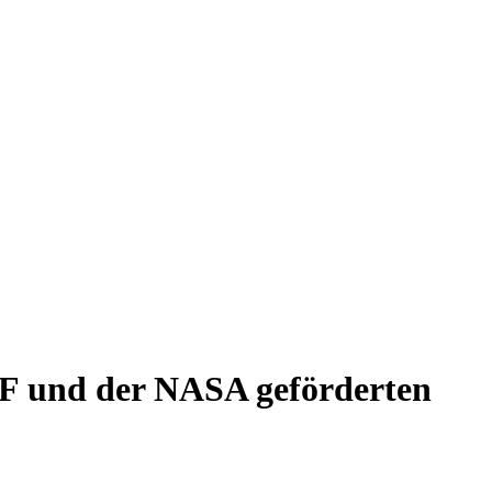
SF und der NASA geförderten