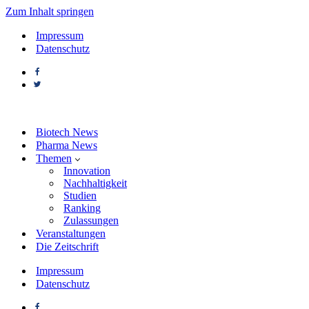
Zum Inhalt springen
Impressum
Datenschutz
Biotech News
Pharma News
Themen
Innovation
Nachhaltigkeit
Studien
Ranking
Zulassungen
Veranstaltungen
Die Zeitschrift
Impressum
Datenschutz