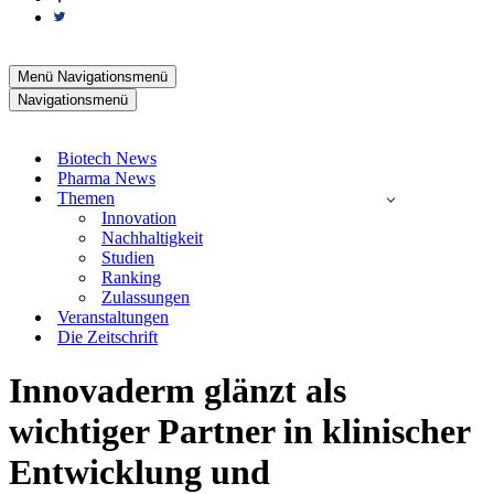
Menü
Navigationsmenü
Navigationsmenü
Biotech News
Pharma News
Themen
Innovation
Nachhaltigkeit
Studien
Ranking
Zulassungen
Veranstaltungen
Die Zeitschrift
Innovaderm glänzt als
wichtiger Partner in klinischer
Entwicklung und