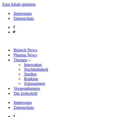
Zum Inhalt springen
Impressum
Datenschutz
Biotech News
Pharma News
Themen
Innovation
Nachhaltigkeit
Studien
Ranking
Zulassungen
Veranstaltungen
Die Zeitschrift
Impressum
Datenschutz