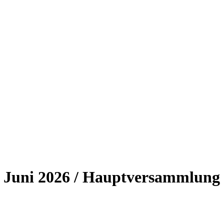
. Juni 2026 / Hauptversammlung