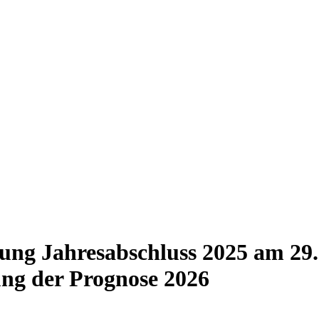
hung Jahresabschluss 2025 am 29
ung der Prognose 2026