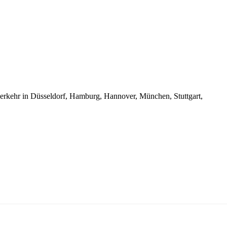
iverkehr in Düsseldorf, Hamburg, Hannover, München, Stuttgart,