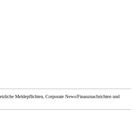
tzliche Meldepflichten, Corporate News/Finanznachrichten und