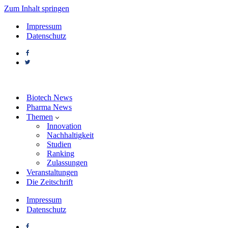
Zum Inhalt springen
Impressum
Datenschutz
Biotech News
Pharma News
Themen
Innovation
Nachhaltigkeit
Studien
Ranking
Zulassungen
Veranstaltungen
Die Zeitschrift
Impressum
Datenschutz