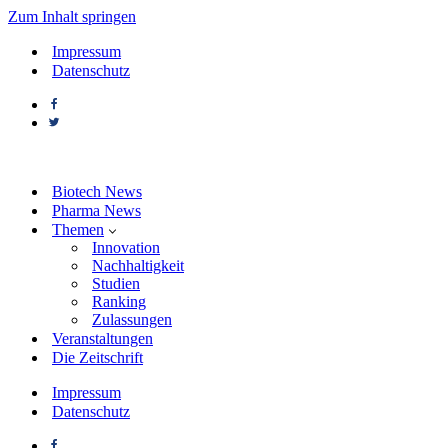
Zum Inhalt springen
Impressum
Datenschutz
Biotech News
Pharma News
Themen
Innovation
Nachhaltigkeit
Studien
Ranking
Zulassungen
Veranstaltungen
Die Zeitschrift
Impressum
Datenschutz