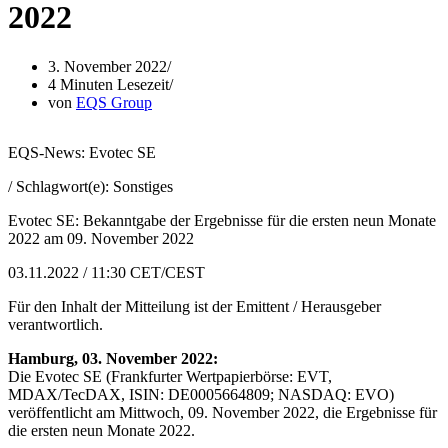
2022
3. November 2022
4 Minuten Lesezeit
von
EQS Group
EQS-News: Evotec SE
/ Schlagwort(e): Sonstiges
Evotec SE: Bekanntgabe der Ergebnisse für die ersten neun Monate
2022 am 09. November 2022
03.11.2022 / 11:30 CET/CEST
Für den Inhalt der Mitteilung ist der Emittent / Herausgeber
verantwortlich.
Hamburg, 03. November 2022:
Die Evotec SE (Frankfurter Wertpapierbörse: EVT,
MDAX/TecDAX, ISIN: DE0005664809; NASDAQ: EVO)
veröffentlicht am Mittwoch, 09. November 2022, die Ergebnisse für
die ersten neun Monate 2022.