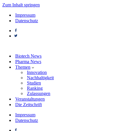
Zum Inhalt springen
Impressum
Datenschutz
Biotech News
Pharma News
Themen
Innovation
Nachhaltigkeit
Studien
Ranking
Zulassungen
Veranstaltungen
Die Zeitschrift
Impressum
Datenschutz