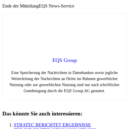
Ende der Mitteilung
EQS News-Service
EQS Group
Eine Speicherung der Nachrichten in Datenbanken sowie jegliche
Weiterleitung der Nachrichten an Dritte im Rahmen gewerblicher
Nutzung oder zur gewerblichen Nutzung sind nur nach schriftlicher
Genehmigung durch die EQS Group AG gestattet.
Das könnte Sie auch interessieren:
STRATEC BERICHTET ERGEBNISSE