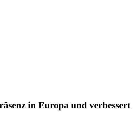
räsenz in Europa und verbessert