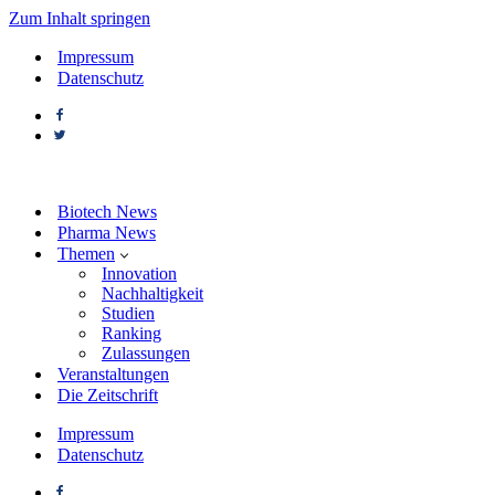
Zum Inhalt springen
Impressum
Datenschutz
Biotech News
Pharma News
Themen
Innovation
Nachhaltigkeit
Studien
Ranking
Zulassungen
Veranstaltungen
Die Zeitschrift
Impressum
Datenschutz