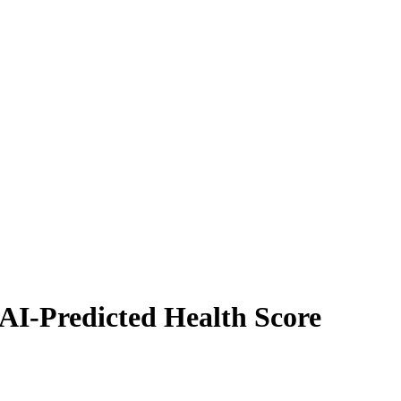
 AI-Predicted Health Score