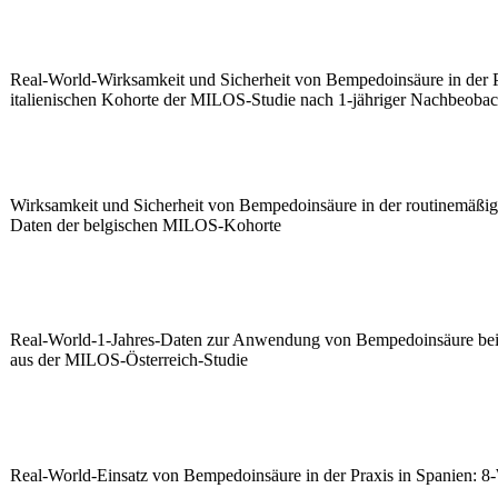
Real-World-Wirksamkeit und Sicherheit von Bempedoinsäure in der P
italienischen Kohorte der MILOS-Studie nach 1-jähriger Nachbeoba
Wirksamkeit und Sicherheit von Bempedoinsäure in der routinemäßige
Daten der belgischen MILOS-Kohorte
Real-World-1-Jahres-Daten zur Anwendung von Bempedoinsäure bei P
aus der MILOS-Österreich-Studie
Real-World-Einsatz von Bempedoinsäure in der Praxis in Spanien: 