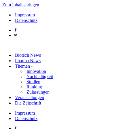
Zum Inhalt springen
Impressum
Datenschutz
Biotech News
Pharma News
Themen
Innovation
Nachhaltigkeit
Studien
Ranking
Zulassungen
Veranstaltungen
Die Zeitschrift
Impressum
Datenschutz