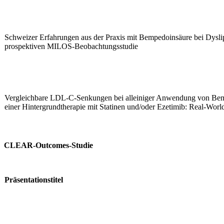
Schweizer Erfahrungen aus der Praxis mit Bempedoinsäure bei Dysli
prospektiven MILOS-Beobachtungsstudie
Vergleichbare LDL-C-Senkungen bei alleiniger Anwendung von Bem
einer Hintergrundtherapie mit Statinen und/oder Ezetimib: Real-Wo
CLEAR-Outcomes-Studie
Präsentationstitel