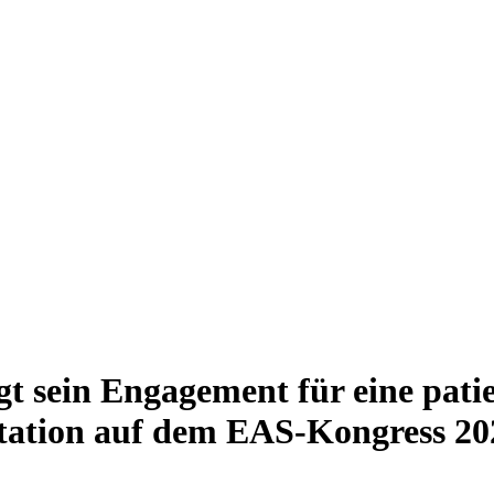
t sein Engagement für eine pati
tation auf dem EAS-Kongress 20