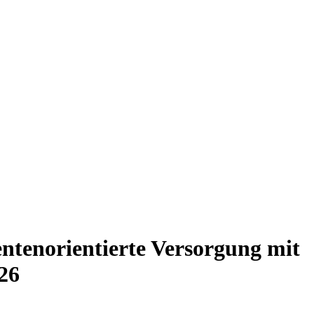
entenorientierte Versorgung mit
26