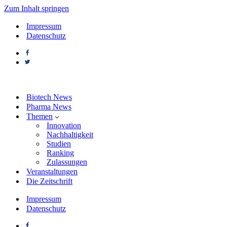
Zum Inhalt springen
Impressum
Datenschutz
Biotech News
Pharma News
Themen
Innovation
Nachhaltigkeit
Studien
Ranking
Zulassungen
Veranstaltungen
Die Zeitschrift
Impressum
Datenschutz