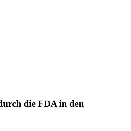
urch die FDA in den