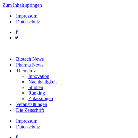
Zum Inhalt springen
Impressum
Datenschutz
Biotech News
Pharma News
Themen
Innovation
Nachhaltigkeit
Studien
Ranking
Zulassungen
Veranstaltungen
Die Zeitschrift
Impressum
Datenschutz