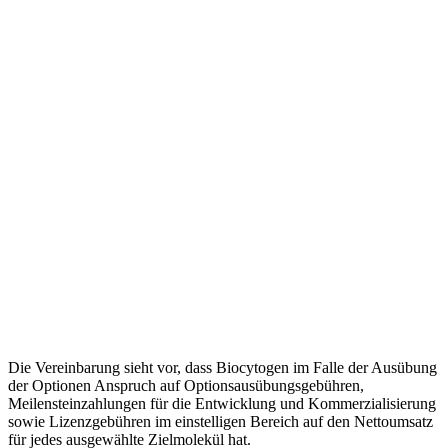
Die Vereinbarung sieht vor, dass Biocytogen im Falle der Ausübung
der Optionen Anspruch auf Optionsausübungsgebühren,
Meilensteinzahlungen für die Entwicklung und Kommerzialisierung
sowie Lizenzgebühren im einstelligen Bereich auf den Nettoumsatz
für jedes ausgewählte Zielmolekül hat.