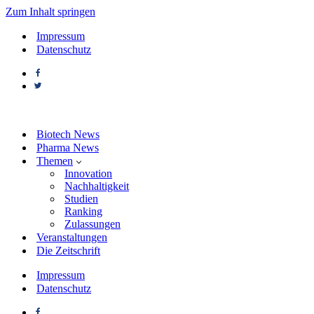
Zum Inhalt springen
Impressum
Datenschutz
Biotech News
Pharma News
Themen
Innovation
Nachhaltigkeit
Studien
Ranking
Zulassungen
Veranstaltungen
Die Zeitschrift
Impressum
Datenschutz