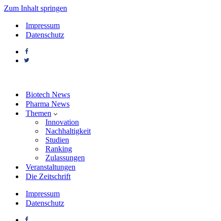
Zum Inhalt springen
Impressum
Datenschutz
Biotech News
Pharma News
Themen
Innovation
Nachhaltigkeit
Studien
Ranking
Zulassungen
Veranstaltungen
Die Zeitschrift
Impressum
Datenschutz