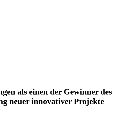
ngen als einen der Gewinner des
ng neuer innovativer Projekte