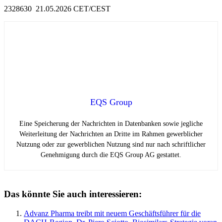
2328630 21.05.2026 CET/CEST
EQS Group
Eine Speicherung der Nachrichten in Datenbanken sowie jegliche
Weiterleitung der Nachrichten an Dritte im Rahmen gewerblicher
Nutzung oder zur gewerblichen Nutzung sind nur nach schriftlicher
Genehmigung durch die EQS Group AG gestattet.
Das könnte Sie auch interessieren:
Advanz Pharma treibt mit neuem Geschäftsführer für die