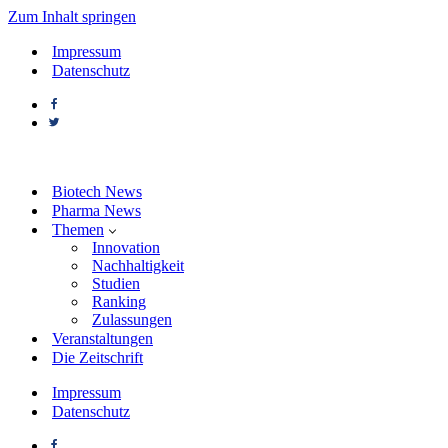
Zum Inhalt springen
Impressum
Datenschutz
Biotech News
Pharma News
Themen
Innovation
Nachhaltigkeit
Studien
Ranking
Zulassungen
Veranstaltungen
Die Zeitschrift
Impressum
Datenschutz