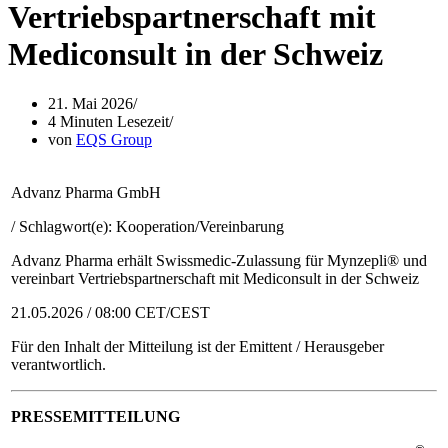
Vertriebspartnerschaft mit
Mediconsult in der Schweiz
21. Mai 2026
4 Minuten Lesezeit
von
EQS Group
Advanz Pharma GmbH
/ Schlagwort(e): Kooperation/Vereinbarung
Advanz Pharma erhält Swissmedic-Zulassung für Mynzepli® und
vereinbart Vertriebspartnerschaft mit Mediconsult in der Schweiz
21.05.2026 / 08:00 CET/CEST
Für den Inhalt der Mitteilung ist der Emittent / Herausgeber
verantwortlich.
PRESSEMITTEILUNG