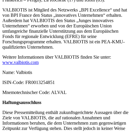
VALBIOTIS ist Mitglied des Netzwerks „BPI Excellence“ und hat
von BPI France den Status „innovatives Unternehmen“ erhalten.
Außerdem hat VALBIOTIS den Status „Junges innovatives
Unternehmen“ erworben und von der Europäischen Union
umfangreiche finanzielle Unterstützung aus dem Europäischen
Fonds für regionale Entwicklung (EFRE) für seine
Forschungsprogramme erhalten. VALBIOTIS ist ein PEA-KMU-
qualifiziertes Unternehmen.
Weitere Informationen über VALBIOTIS finden Sie unter:
www.valbiotis.com
Name: Valbiotis
ISIN-Code: FR0013254851
Mnemotechnischer Code: ALVAL
Haftungsausschluss
Diese Pressemitteilung enthält zukunftsgerichtete Aussagen über die
Ziele von VALBIOTIS, die auf rationalen Annahmen und
Informationen beruhen, die dem Unternehmen zum gegenwärtigen
Zeitpunkt zur Verfügung stehen. Dies stellt jedoch in keiner Weise