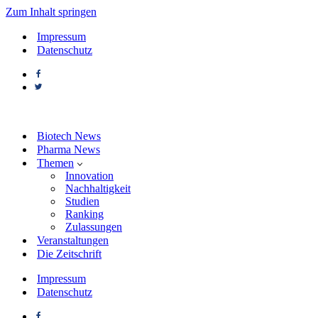
Zum Inhalt springen
Impressum
Datenschutz
Biotech News
Pharma News
Themen
Innovation
Nachhaltigkeit
Studien
Ranking
Zulassungen
Veranstaltungen
Die Zeitschrift
Impressum
Datenschutz